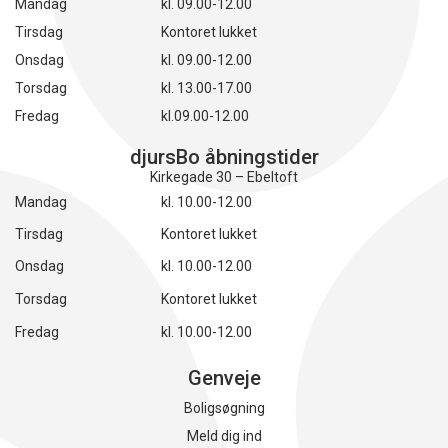
Mandag
kl. 09.00-12.00
Tirsdag
Kontoret lukket
Onsdag
kl. 09.00-12.00
Torsdag
kl. 13.00-17.00
Fredag
kl.09.00-12.00
djursBo åbningstider
Kirkegade 30 – Ebeltoft
Mandag
kl. 10.00-12.00
Tirsdag
Kontoret lukket
Onsdag
kl. 10.00-12.00
Torsdag
Kontoret lukket
Fredag
kl. 10.00-12.00
Genveje
Boligsøgning
Meld dig ind