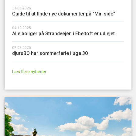
11-05-2026
Guide til at finde nye dokumenter på "Min side"
04-12-2025
Alle boliger på Strandvejen i Ebeltoft er udlejet
07-07-2025
djursBO har sommerferie i uge 30
Læs flere nyheder