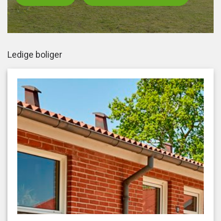
Ledige boliger